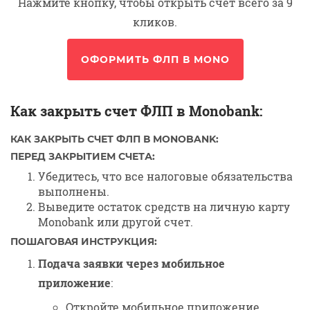
Нажмите кнопку, чтобы открыть счет всего за 9
кликов.
ОФОРМИТЬ ФЛП В MONO
Как закрыть счет ФЛП в Monobank:
КАК ЗАКРЫТЬ СЧЕТ ФЛП В MONOBANK:
ПЕРЕД ЗАКРЫТИЕМ СЧЕТА
:
Убедитесь, что все налоговые обязательства
выполнены.
Выведите остаток средств на личную карту
Monobank или другой счет.
ПОШАГОВАЯ ИНСТРУКЦИЯ
:
Подача заявки через мобильное
приложение
:
Откройте мобильное приложение