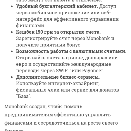
Удобный бухгалтерский кабинет.
Доступ
через мобильное приложение или веб-
интерфейс для эффективного управления
финансами.
Кешбек 150 грн за открытие счета.
Зарегистрируйте счет через Monobank и
получите приятный бонус.
Возможность работы с валютными счетами.
Открывайте счета в гривне, долларах или
евро и осуществляйте международные
переводы через SWIFT или Payoneer.
Дополнительные бизнес-сервисы.
Используйте интернет-эквайринг,
фискальные чеки или сервис для донатов
"База".
Monobank создан, чтобы помочь
предпринимателям эффективно управлять
финансами и сосредоточиться на росте своего
бизнеса.