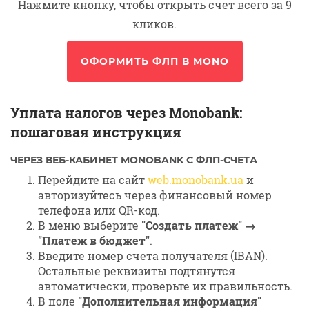
Нажмите кнопку, чтобы открыть счет всего за 9
кликов.
ОФОРМИТЬ ФЛП В MONO
Уплата налогов через Monobank:
пошаговая инструкция
ЧЕРЕЗ ВЕБ-КАБИНЕТ MONOBANK С ФЛП-СЧЕТА
Перейдите на сайт
web.monobank.ua
и
авторизуйтесь через финансовый номер
телефона или QR-код.
В меню выберите
"Создать платеж" →
"Платеж в бюджет"
.
Введите номер счета получателя (IBAN).
Остальные реквизиты подтянутся
автоматически, проверьте их правильность.
В поле
"Дополнительная информация"