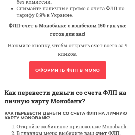
без комиссии.
Снимайте наличные прямо с счета ФЛП по
тарифу 0,9% в Украине.
ФЛП-счет в Монобанке с кэшбеком 150 грн уже
готов для вас!
Нажмите кнопку, чтобы открыть счет всего за 9
кликов.
ОФОРМИТЬ ФЛП В MONO
Как перевести деньги со счета ФЛП на
личную карту Монобанк?
КАК ПЕРЕВЕСТИ ДЕНЬГИ СО СЧЕТА ФЛП НА ЛИЧНУЮ
КАРТУ MONOBANK?
Откройте мобильное приложение Monobank.
В главном меню выберите ваш
счет ФЛП
.