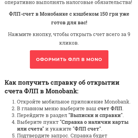
оперативно выполнять налоговые обязательства!
ФЛП-счет в Монобанке с кэшбеком 150 грн уже
готов для вас!
Нажмите кнопку, чтобы открыть счет всего за 9
кликов.
ОФОРМИТЬ ФЛП В MONO
Как получить справку об открытии
счета ФЛП в Monobank:
Откройте мобильное приложение Monobank.
В главном меню выберите ваш
счет ФЛП
.
Перейдите в раздел
"Выписки и справки"
.
Выберите пункт
"Справка о наличии карты
или счета"
и укажите
"ФЛП счет"
.
Подтвердите запрос. Справка будет