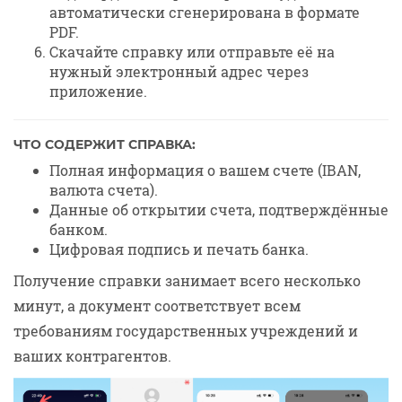
автоматически сгенерирована в формате
PDF.
Скачайте справку или отправьте её на
нужный электронный адрес через
приложение.
ЧТО СОДЕРЖИТ СПРАВКА:
Полная информация о вашем счете (IBAN,
валюта счета).
Данные об открытии счета, подтверждённые
банком.
Цифровая подпись и печать банка.
Получение справки занимает всего несколько
минут, а документ соответствует всем
требованиям государственных учреждений и
ваших контрагентов.