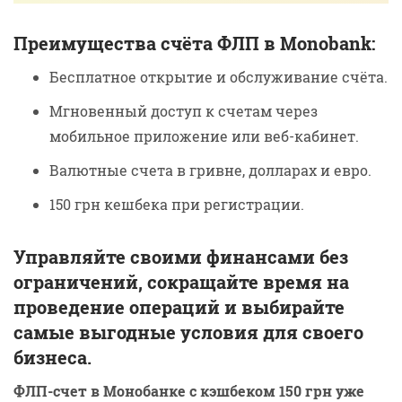
Преимущества счёта ФЛП в Monobank:
Бесплатное открытие и обслуживание счёта.
Мгновенный доступ к счетам через
мобильное приложение или веб-кабинет.
Валютные счета в гривне, долларах и евро.
150 грн кешбека при регистрации.
Управляйте своими финансами без
ограничений, сокращайте время на
проведение операций и выбирайте
самые выгодные условия для своего
бизнеса.
ФЛП-счет в Монобанке с кэшбеком 150 грн уже