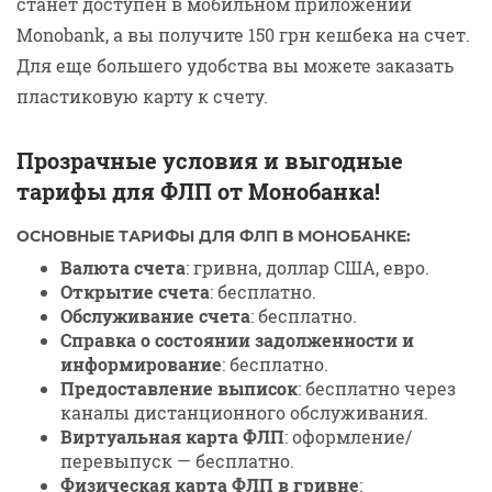
станет доступен в мобильном приложении
Monobank, а вы получите 150 грн кешбека на счет.
Для еще большего удобства вы можете заказать
пластиковую карту к счету.
Прозрачные условия и выгодные
тарифы для ФЛП от Монобанка!
ОСНОВНЫЕ ТАРИФЫ ДЛЯ ФЛП В МОНОБАНКЕ:
Валюта счета
: гривна, доллар США, евро.
Открытие счета
: бесплатно.
Обслуживание счета
: бесплатно.
Справка о состоянии задолженности и
информирование
: бесплатно.
Предоставление выписок
: бесплатно через
каналы дистанционного обслуживания.
Виртуальная карта ФЛП
: оформление/
перевыпуск — бесплатно.
Физическая карта ФЛП в гривне
: