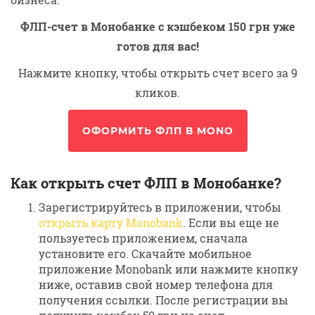
ФЛП-счет в Монобанке с кэшбеком 150 грн уже
готов для вас!
Нажмите кнопку, чтобы открыть счет всего за 9
кликов.
ОФОРМИТЬ ФЛП В MONO
Как открыть счет ФЛП в Монобанке?
Зарегистрируйтесь в приложении, чтобы
открыть карту Monobank
. Если вы еще не
пользуетесь приложением, сначала
установите его. Скачайте мобильное
приложение Monobank или нажмите кнопку
ниже, оставив свой номер телефона для
получения ссылки. После регистрации вы