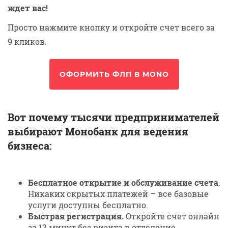
ждет вас!
Просто нажмите кнопку и откройте счет всего за
9 кликов.
ОФОРМИТЬ ФЛП В MONO
Вот почему тысячи предпринимателей
выбирают Монобанк для ведения
бизнеса:
Бесплатное открытие и обслуживание счета
.
Никаких скрытых платежей – все базовые
услуги доступны бесплатно.
Быстрая регистрация.
Откройте счет онлайн
за 13 минут без визита в отделение.