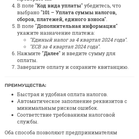
В поле
"Код вида уплаты"
убедитесь, что
выбрано
"101 – Уплата суммы налогов,
сборов, платежей, единого взноса"
.
В поле
"Дополнительная информация"
укажите назначение платежа:
"Единый налог за 4 квартал 2024 года"
.
"ЕСВ за 4 квартал 2024 года"
.
Нажмите
"Далее"
и введите сумму для
оплаты.
Завершите оплату и сохраните квитанцию.
ПРЕИМУЩЕСТВА:
Быстрая и удобная оплата налогов.
Автоматическое заполнение реквизитов с
минимальным риском ошибок.
Соответствие требованиям налоговой
службы.
Оба способа позволяют предпринимателям