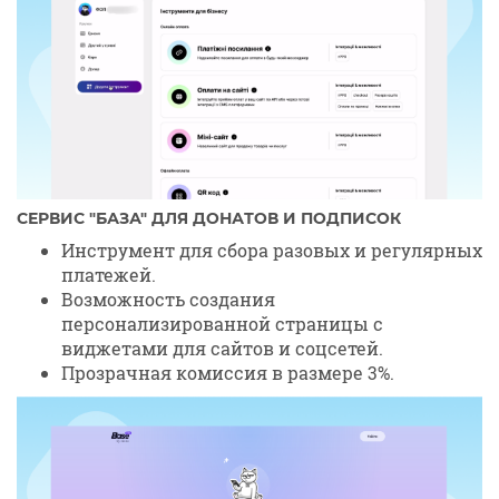
СЕРВИС "БАЗА" ДЛЯ ДОНАТОВ И ПОДПИСОК
Инструмент для сбора разовых и регулярных
платежей.
Возможность создания
персонализированной страницы с
виджетами для сайтов и соцсетей.
Прозрачная комиссия в размере 3%.