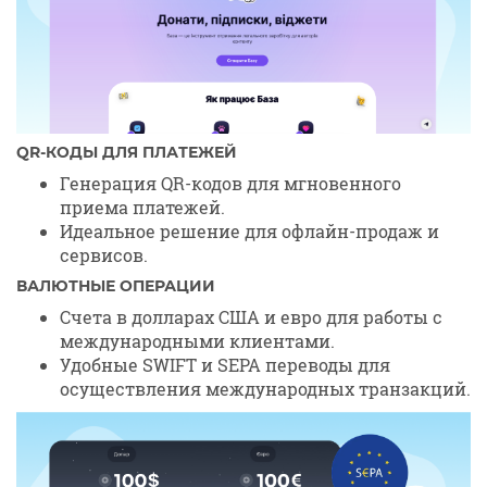
QR-КОДЫ ДЛЯ ПЛАТЕЖЕЙ
Генерация QR-кодов для мгновенного
приема платежей.
Идеальное решение для офлайн-продаж и
сервисов.
ВАЛЮТНЫЕ ОПЕРАЦИИ
Счета в долларах США и евро для работы с
международными клиентами.
Удобные SWIFT и SEPA переводы для
осуществления международных транзакций.