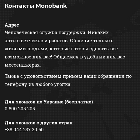
Контакты Monobank
Адрес
Человеческая служба поддержки. Никаких
автоответчиков и роботов. Общение только с
живыми людьми, которые готовы сделать все
возможное для вас! Общаемся в удобных для вас
мессенджерах.
Также с удовольствием примем ваши обращения по
телефону из любого уголка:
Для звонков по Украине (бесплатно)
0 800 205 205
Для звонков с других стран
+38 044 237 20 60