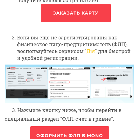
получите кешбек 50 грн на счет.
ЗАКАЗАТЬ КАРТУ
Если вы еще не зарегистрированы как
физическое лицо-предприниматель (ФЛП),
воспользуйтесь сервисом "
Дія
" для быстрой
и удобной регистрации.
3. Нажмите кнопку ниже, чтобы перейти в
специальный раздел "ФЛП-счет в гривне".
ОФОРМИТЬ ФЛП В MONO