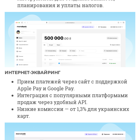
планирования и уплаты налогов.
ИНТЕРНЕТ-ЭКВАЙРИНГ
Прием платежей через сайт с поддержкой
Apple Pay и Google Pay.
Интеграция с популярными платформами
продаж через удобный API.
Низкие комиссии — от 1,3% для украинских
карт.