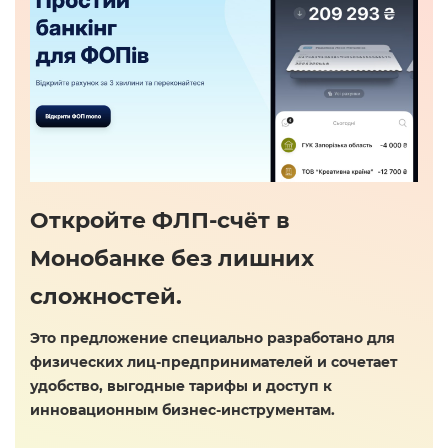
Откройте ФЛП-счёт в
Монобанке без лишних
сложностей.
Это предложение специально разработано для
физических лиц-предпринимателей и сочетает
удобство, выгодные тарифы и доступ к
инновационным бизнес-инструментам.