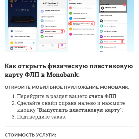
Как открыть физическую пластиковую
карту ФЛП в Monobank:
ОТКРОЙТЕ МОБИЛЬНОЕ ПРИЛОЖЕНИЕ MONOBANK.
Перейдите в раздел вашего
счета ФЛП
.
Сделайте свайп справа налево и нажмите
кнопку
"Выпустить пластиковую карту"
.
Подтвердите заказ.
СТОИМОСТЬ УСЛУГИ: