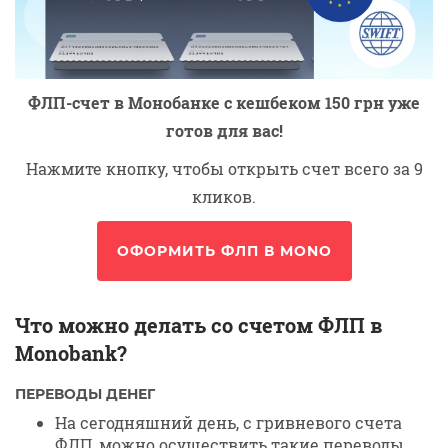
ФЛП-счет в Монобанке с кешбеком 150 грн уже
готов для вас!
Нажмите кнопку, чтобы открыть счет всего за 9
кликов.
ОФОРМИТЬ ФЛП В MONO
Что можно делать со счетом ФЛП в
Monobank?
ПЕРЕВОДЫ ДЕНЕГ
На сегодняшний день, с гривневого счета
ФЛП, можно осуществить такие переводы,