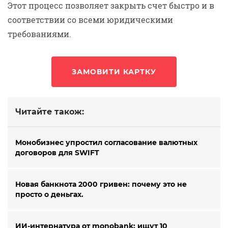
Этот процесс позволяет закрыть счет быстро и в
соответствии со всеми юридическими
требованиями.
ЗАМОВИТИ КАРТКУ
Читайте також:
Монобизнес упростил согласование валютных
договоров для SWIFT
Новая банкнота 2000 гривен: почему это не
просто о деньгах.
ИИ-интернатура от monobank: ищут 10