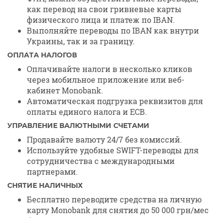
как перевод на свои гривневые карты
физического лица и платеж по IBAN.
Выполняйте переводы по IBAN как внутри
Украины, так и за границу.
ОПЛАТА НАЛОГОВ
Оплачивайте налоги в несколько кликов
через мобильное приложение или веб-
кабинет Monobank.
Автоматическая подгрузка реквизитов для
оплаты единого налога и ЕСВ.
УПРАВЛЕНИЕ ВАЛЮТНЫМИ СЧЕТАМИ
Продавайте валюту 24/7 без комиссий.
Используйте удобные SWIFT-переводы для
сотрудничества с международными
партнерами.
СНЯТИЕ НАЛИЧНЫХ
Бесплатно переводите средства на личную
карту Monobank для снятия до 50 000 грн/мес