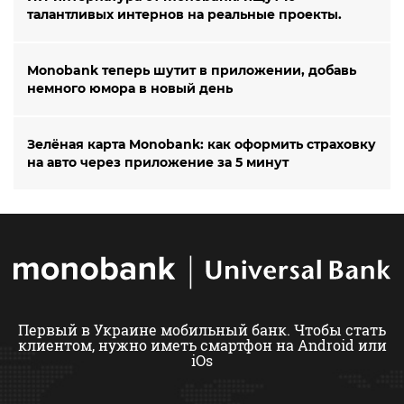
талантливых интернов на реальные проекты.
Monobank теперь шутит в приложении, добавь
немного юмора в новый день
Зелёная карта Monobank: как оформить страховку
на авто через приложение за 5 минут
Первый в Украине мобильный банк. Чтобы стать
клиентом,
нужно иметь смартфон на Android или
iOs