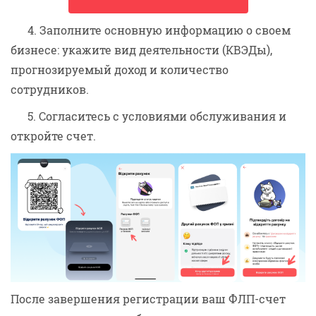
4. Заполните основную информацию о своем
бизнесе: укажите вид деятельности (КВЭДы),
прогнозируемый доход и количество
сотрудников.
5. Согласитесь с условиями обслуживания и
откройте счет.
После завершения регистрации ваш ФЛП-счет