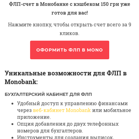
ФЛП-счет в Монобанке с кэшбеком 150 грн уже
готов для вас!
Нажмите кнопку, чтобы открыть счет всего за 9
кликов.
ОФОРМИТЬ ФЛП В MONO
Уникальные возможности для ФЛП в
Monobank:
БУХГАЛТЕРСКИЙ КАБИНЕТ ДЛЯ ФЛП
Удобный доступ к управлению финансами
через
веб-кабинет Monobank
или мобильное
приложение.
Опция добавления до двух телефонных
номеров для бухгалтеров.
Инструменты для создания выписок,