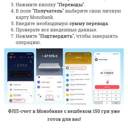
Нажмите кнопку
"Переводы"
.
В поле
"Получатель"
выберите свою личную
карту Monobank.
Введите необходимую
сумму перевода
.
Проверьте все введенные данные.
Нажмите
"Подтвердить"
, чтобы завершить
операцию.
ФЛП-счет в Монобанке с кешбеком 150 грн уже
готов для вас!