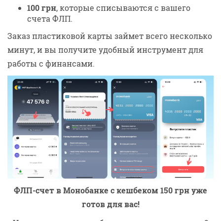
100 грн
, которые списываются с вашего
счета ФЛП.
Заказ пластиковой карты займет всего несколько
минут, и вы получите удобный инструмент для
работы с финансами.
ФЛП-счет в Монобанке с кешбеком 150 грн уже
готов для вас!