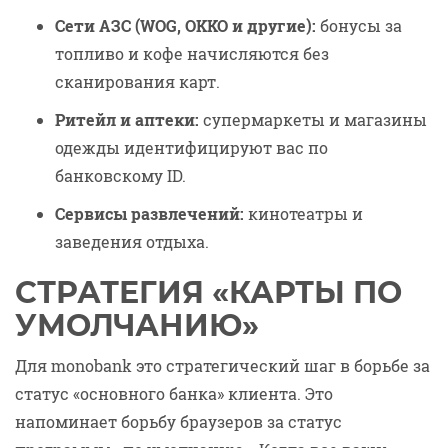
Сети АЗС (WOG, OKKO и другие):
бонусы за
топливо и кофе начисляются без
сканирования карт.
Ритейл и аптеки:
супермаркеты и магазины
одежды идентифицируют вас по
банковскому ID.
Сервисы развлечений:
кинотеатры и
заведения отдыха.
СТРАТЕГИЯ «КАРТЫ ПО
УМОЛЧАНИЮ»
Для monobank это стратегический шаг в борьбе за
статус «основного банка» клиента. Это
напоминает борьбу браузеров за статус