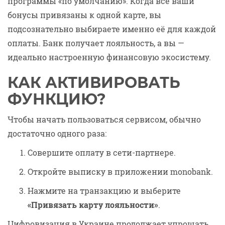
программы «по умолчанию». Когда все ваши
бонусы привязаны к одной карте, вы
подсознательно выбираете именно её для каждой
оплаты. Банк получает лояльность, а вы —
идеально настроенную финансовую экосистему.
КАК АКТИВИРОВАТЬ
ФУНКЦИЮ?
Чтобы начать пользоваться сервисом, обычно
достаточно одного раза:
Совершите оплату в сети-партнере.
Откройте выписку в приложении monobank.
Нажмите на транзакцию и выберите
«Привязать карту лояльности»
.
Цифровизация в Украине продолжает упрощать