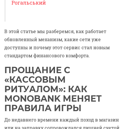
Рогальський
В этой статье мы разберемся, как работает
обновленный механизм, какие сети уже
доступны и почему этот сервис стал новым
стандартом финансового комфорта.
ПРОЩАНИЕ С
«КАССОВЫМ
РИТУАЛОМ»: КАК
MONOBANK МЕНЯЕТ
ПРАВИЛА ИГРЫ
До недавнего времени каждый поход в магазин
или на заправку сопровождался лишней суетой.