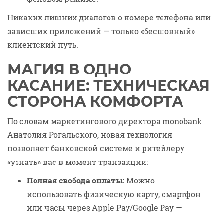
Никаких лишних диалогов о номере телефона или
зависших приложений — только «бесшовный»
клиентский путь.
МАГИЯ В ОДНО
КАСАНИЕ: ТЕХНИЧЕСКАЯ
СТОРОНА КОМФОРТА
По словам маркетингового директора monobank
Анатолия Рогальского, новая технология
позволяет банковской системе и ритейлеру
«узнать» вас в момент транзакции:
Полная свобода оплаты:
Можно
использовать физическую карту, смартфон
или часы через Apple Pay/Google Pay —