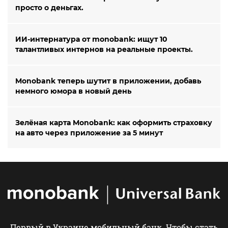
просто о деньгах.
ИИ-интернатура от monobank: ищут 10
талантливых интернов на реальные проекты.
Monobank теперь шутит в приложении, добавь
немного юмора в новый день
Зелёная карта Monobank: как оформить страховку
на авто через приложение за 5 минут
Первый в Украине мобильный банк. Чтобы стать