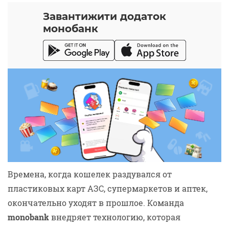
Завантижити додаток
монобанк
Sections
Времена, когда кошелек раздувался от
пластиковых карт АЗС, супермаркетов и аптек,
окончательно уходят в прошлое. Команда
monobank
внедряет технологию, которая