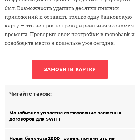
быт. Возможность удалить десятки лишних
приложений и оставить только одну банковскую
карту — это не просто тренд, а реальная экономия
времени. Проверьте свои настройки в monobank и
освободите место в кошельке уже сегодня.
ЗАМОВИТИ КАРТКУ
Читайте також:
Монобизнес упростил согласование валютных
договоров для SWIFT
Новая банкнота 2000 гривен: почему это не