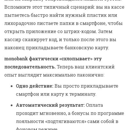
Вспомните этот типичный сценарий: вы на кассе
пытаетесь быстро найти нужный пластик или
лихорадочно листаете папки в смартфоне, чтобы
открыть приложение со штрих-кодом. Затем
кассир сканирует код, и только после этого вы
наконец прикладываете банковскую карту.
monobank фактически «схлопывает» эту
последовательность.
Теперь ваш клиентский
опыт выглядит максимально лаконично:
Одно действие:
Вы просто прикладываете
смартфон или карту к терминалу.
Автоматический результат:
Оплата
проходит мгновенно, а бонусы по программе
лояльности «подтягиваются» сами собой в
фоновом режиме.