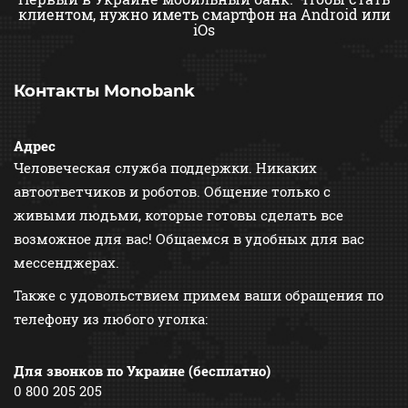
клиентом,
нужно иметь смартфон на Android или
iOs
Контакты Monobank
Адрес
Человеческая служба поддержки. Никаких
автоответчиков и роботов. Общение только с
живыми людьми, которые готовы сделать все
возможное для вас! Общаемся в удобных для вас
мессенджерах.
Также с удовольствием примем ваши обращения по
телефону из любого уголка:
Для звонков по Украине (бесплатно)
0 800 205 205