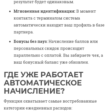
результат будет одинаковым.
Мгновенная идентификация:
В момент
контакта с терминалом система
автоматически находит ваш профиль в базе
партнера.
Бонусы без пауз:
Начисление баллов или
персональных скидок происходит
параллельно с оплатой. Вы забираете чек, а
ваш бонусный баланс уже обновлен.
ГДЕ УЖЕ РАБОТАЕТ
АВТОМАТИЧЕСКОЕ
НАЧИСЛЕНИЕ?
Функция охватывает самые востребованные
категории ежедневных расходов: