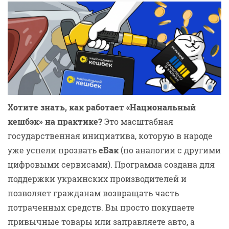
Sections
Хотите знать, как работает «Национальный
кешбэк» на практике?
Это масштабная
государственная инициатива, которую в народе
уже успели прозвать
еБак
(по аналогии с другими
цифровыми сервисами). Программа создана для
поддержки украинских производителей и
позволяет гражданам возвращать часть
потраченных средств. Вы просто покупаете
привычные товары или заправляете авто, а