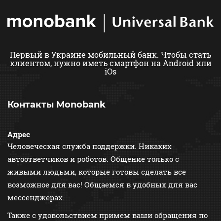
Первый в Украине мобильный банк. Чтобы стать
клиентом,
нужно иметь смартфон на Android или
iOs
Контакты Monobank
Адрес
Человеческая служба поддержки. Никаких
автоответчиков и роботов. Общение только с
живыми людьми, которые готовы сделать все
возможное для вас! Общаемся в удобных для вас
мессенджерах.
Также с удовольствием примем ваши обращения по