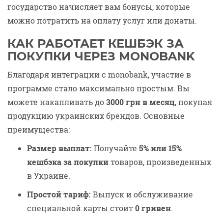
государство начисляет вам бонусы, которые
можно потратить на оплату услуг или донаты.
КАК РАБОТАЕТ КЕШБЭК ЗА
ПОКУПКИ ЧЕРЕЗ MONOBANK
Благодаря интеграции с monobank, участие в
программе стало максимально простым. Вы
можете накапливать до
3000 грн в месяц
, покупая
продукцию украинских брендов. Основные
преимущества:
Размер выплат:
Получайте
5% или 15%
кешбэка за покупки
товаров, произведенных
в Украине.
Простой тариф:
Выпуск и обслуживание
специальной карты стоит
0 гривен
.