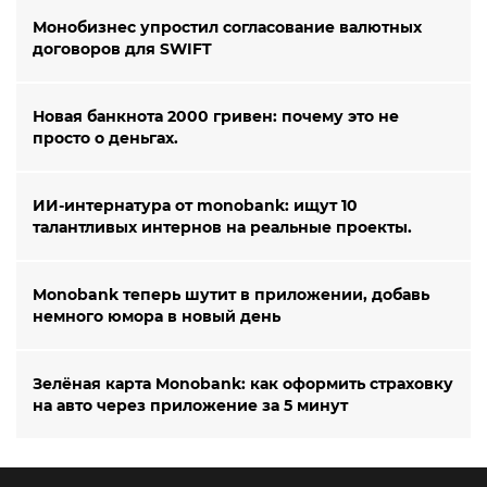
Монобизнес упростил согласование валютных
договоров для SWIFT
Новая банкнота 2000 гривен: почему это не
просто о деньгах.
ИИ-интернатура от monobank: ищут 10
талантливых интернов на реальные проекты.
Monobank теперь шутит в приложении, добавь
немного юмора в новый день
Зелёная карта Monobank: как оформить страховку
на авто через приложение за 5 минут