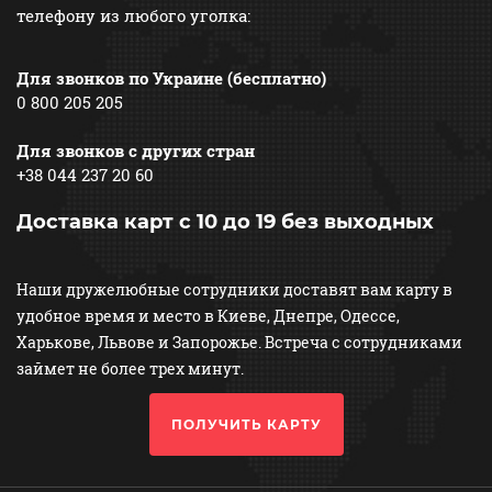
телефону из любого уголка:
Для звонков по Украине (бесплатно)
0 800 205 205
Для звонков с других стран
+38 044 237 20 60
Доставка карт с 10 до 19 без выходных
Наши дружелюбные сотрудники доставят вам карту в
удобное время и место в Киеве, Днепре, Одессе,
Харькове, Львове и Запорожье. Встреча с сотрудниками
займет не более трех минут.
ПОЛУЧИТЬ КАРТУ