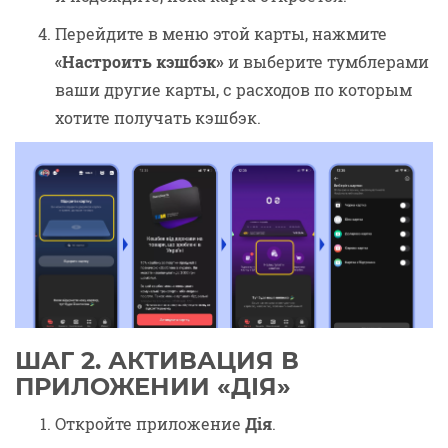
Перейдите в меню этой карты, нажмите
«Настроить кэшбэк»
и выберите тумблерами
ваши другие карты, с расходов по которым
хотите получать кэшбэк.
ШАГ 2. АКТИВАЦИЯ В
ПРИЛОЖЕНИИ «ДІЯ»
Откройте приложение
Дія
.