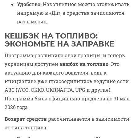
Удобство:
Накопленное можно отслеживать
напрямую в «Дії», а средства зачисляются
раз в месяц.
КЕШБЭК НА ТОПЛИВО:
ЭКОНОМЬТЕ НА ЗАПРАВКЕ
Программа расширила свои границы, и теперь
украинцам доступен
кешбэк на топливо
. Это
актуально для каждого водителя, ведь к
инициативе уже присоединились ведущие сети
АЗС (WOG, OKKO, UKRNAFTA, UPG и другие).
Программа была официально продлена до 31 мая
2026 года.
Возврат средств
рассчитывается в зависимости
от типа топлива: