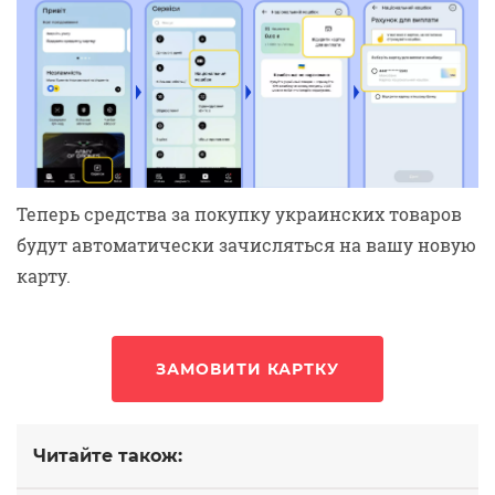
Теперь средства за покупку украинских товаров
будут автоматически зачисляться на вашу новую
карту.
ЗАМОВИТИ КАРТКУ
Читайте також: