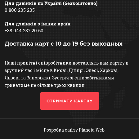
Для дзвінків по Україні (безкоштовно)
0 800 205 205
Для дзвінків з інших країн
+38 044 237 20 60
Доставка карт с 10 до 19 без выходных
Наші привітні співробітники доставлять вам картку в
зручний час і місце в Києві, Дніпрі, Одесі, Харкові,
Львові та Запоріжжі. Зустріч зі співробітниками
триватиме не більше трьох хвилин
ОТРИМАТИ КАРТКУ
Розробка сайту
Planeta Web